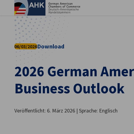
Ein
Download
06/03/2026
2026 German Amer
Business Outlook
German
Veröffentlicht: 6. März 2026 | Sprache: Englisch