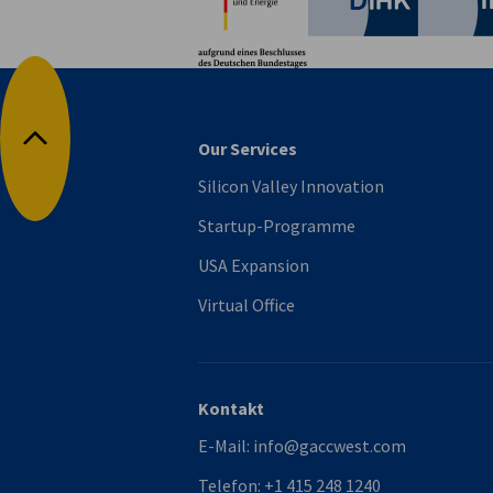
Our Services
Nach oben
Silicon Valley Innovation
Startup-Programme
USA Expansion
Virtual Office
Kontakt
E-Mail:
info@gaccwest.com
Telefon:
+1 415 248 1240